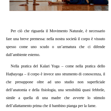
Per ciò che riguarda il Movimento Naturale, è necessario
fare una breve premessa: nella nostra società il corpo è vissuto
spesso come uno scudo o un’armatura che ci difende
dall’ambiente esterno.
Nella pratica del Kalari Yoga – come nella pratica dello
Ha
ṭ
hayoga – il corpo è invece uno strumento di conoscenza, il
che presuppone oltre ad uno studio non superficiale
dell’anatomia e della fisiologia, una sensibilità quasi febbrile,
simile a quella di una madre che avverte lo stimolo
dell’allattamento prima che il bambino pianga per la fame.