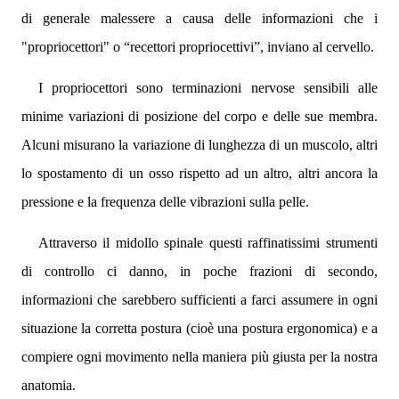
di generale malessere a causa delle informazioni che i
"propriocettori" o “recettori propriocettivi”, inviano al cervello.
I propriocettori sono terminazioni nervose sensibili alle
minime variazioni di posizione del corpo e delle sue membra.
Alcuni misurano la variazione di lunghezza di un muscolo, altri
lo spostamento di un osso rispetto ad un altro, altri ancora la
pressione e la frequenza delle vibrazioni sulla pelle.
Attraverso il midollo spinale questi raffinatissimi strumenti
di controllo ci danno, in poche frazioni di secondo,
informazioni che sarebbero sufficienti a farci assumere in ogni
situazione la corretta postura (cioè una postura ergonomica) e a
compiere ogni movimento nella maniera più giusta per la nostra
anatomia.