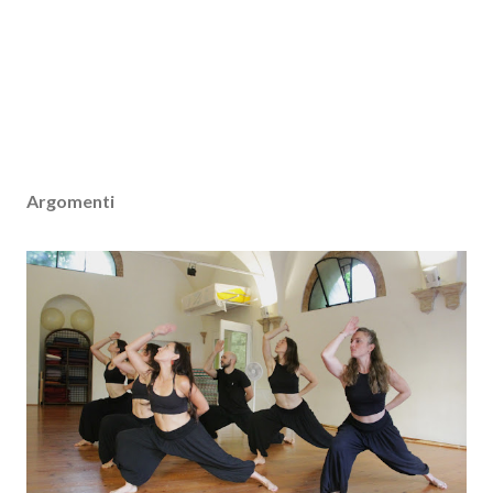
Argomenti