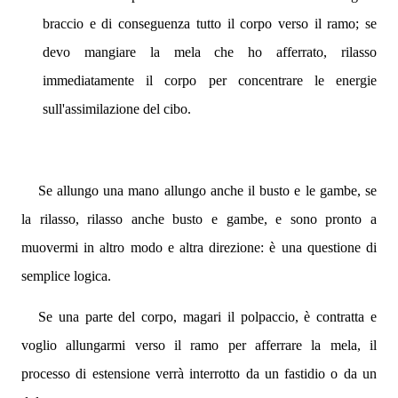
braccio e di conseguenza tutto il corpo verso il ramo; se
devo mangiare la mela che ho afferrato, rilasso
immediatamente il corpo per concentrare le energie
sull'assimilazione del cibo.
Se allungo una mano allungo anche il busto e le gambe, se
la rilasso, rilasso anche busto e gambe, e sono pronto a
muovermi in altro modo e altra direzione: è una questione di
semplice logica.
Se una parte del corpo, magari il polpaccio, è contratta e
voglio allungarmi verso il ramo per afferrare la mela, il
processo di estensione verrà interrotto da un fastidio o da un